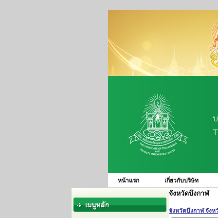
หน้าแรก
เกี่ยวกับบริษัท
จังหวัดบึงกาฬ
จังหวัดบึงกาฬ จังห