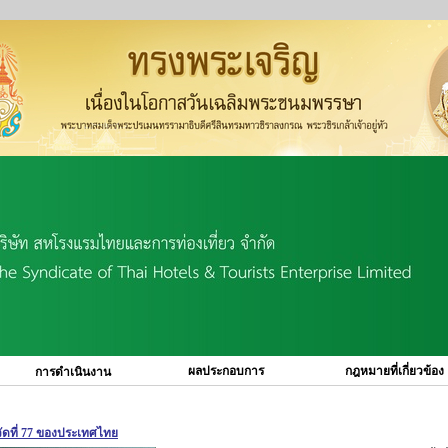
ผลประกอบการ
กฎหมายที่เกี่ยวข้อง
การดำเนินงาน
วัดที่ 77 ของประเทศไทย