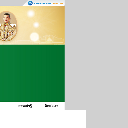
สาระน่ารู้
ติดต่อเรา